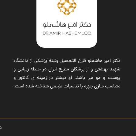
دکتر امیر هاشملو فارغ التحصیل رشته پزشکی از دانشگاه
شهید بهشتی و از پزشکان مطرح ایران در حیطه زیبایی و
پوست و مو می باشد. او بیشتر در زمینه ی کانتور و
متناسب سازی چهره با تناسبات طبیعی شناخته شده است.
© کپی