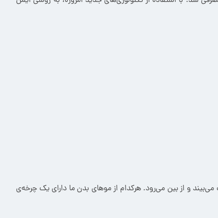
معرفی شد. با استفاده از تکنولوژی‌های جدید امروزه، به روشی ایمن
می‌بیند و از بین می‌رود. هرکدام از موهای بدن ما دارای یک چرخه‌ی