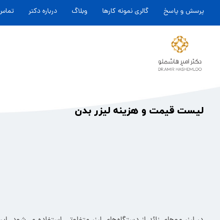
پرسش و پاسخ
گالری نمونه کارها
وبلاگ
درباره دکتر
تماس 
لیست قیمت و هزینه لیزر بدن