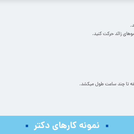
موهای زائد حرکت کنید.
یقه تا چند ساعت طول میکشد.
نمونه کارهای دکتر