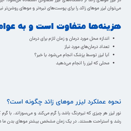
در لیزر موهای زائد از دستگاه‌های لیزر متفاوتی استفاده می‌شود. ا
می‌توان لیزر موهای زائد را برای پوست‌های تیره‌تر و موهای روشن‌تر نیز 
هزینه‌ها متفاوت است و به عوامل
اندازه محل مورد درمان و زمان لازم برای درمان
تعداد درمان‌های مورد نیاز
آیا لیزر توسط پزشک انجام می‌شود یا خیر؟
محلی که لیزر را انجام می‌دهید
نحوه عملکرد لیزر موهای زائد چگونه است؟
نور لیزر هر چیزی که تیره‌رنگ باشد را گرم می‌کند و می‌سوزاند. با 
رشد و استراحت هستند. در یک زمان مشخص بیشتر موهای بدن ما در ف