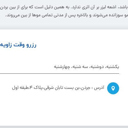
 باشد، اشعه لیزر بر آن اثری ندارد. به همین دلیل است که برای از بین بر
و سوزانده می‌شوند و بالاخره پس از مدتی تمامی‌ موها از بین می‌روند.
رزرو وقت زاوی
یکشنبه، دوشنبه، سه شنبه، چهارشنبه
آدرس : جردن،بن بست تابان شرقی،پلاک ۴,طبقه اول