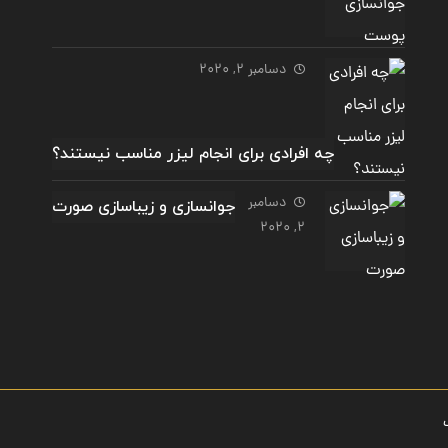
دسامبر 2, 2020
چه افرادی برای انجام لیزر مناسب نیستند؟
دسامبر
جوانسازی و زیباسازی صورت
2, 2020