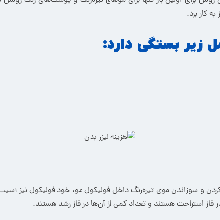
ین روش برای اولین بار تنها برای موهای تیره‌رنگ و پوست‌های رنگ روشن 
به کار برد.
 زیر بستگی دارد:
گرم کردن و سوزاندن موی تیره‌رنگ داخل فولیکول مو، خود فولیکول نیز آسیب 
از استراحت هستند و تعداد کمی از آن‌ها در فاز رشد هستند.