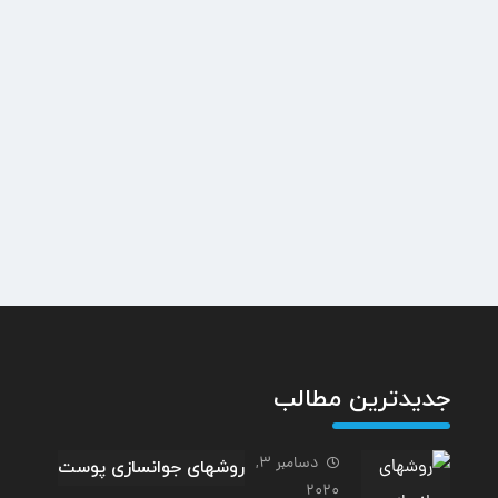
جدیدترین مطالب
دسامبر 3,
روشهای جوانسازی پوست
2020