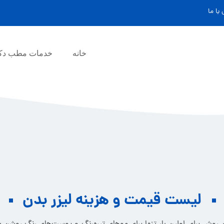
با ما
خانه
خدمات مطب دکت
لیست قیمت و هزینه لیزر بدن