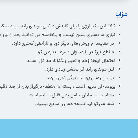
مزایا
FAD این تکنولوژی را برای کاهش دائمی موهای زائد تایید میکند.
نیازی به بستری شدن نیست و بلافاصله می توانید بعد از لیزر 
در مقایسه با روش های دیگر درد و ناراحتی کمتری دارد.
مناطق بزرگ را را میتوان بسرعت درمان کرد.
احتمال ایجاد زخم و تغییر رنگدانه حداقل است.
لیزر موهای زائد اثر بخشی زیادی دارد.
در این روش پوست درگیر نمی شود.
پروسه ان سریع است ، بسته به منطقه درگیراز بدن از چند دق
متناسب با مناطق حاس بدن قابل تنظیم است.
شما می توانید نتیجه عمل را سریع ببینید.