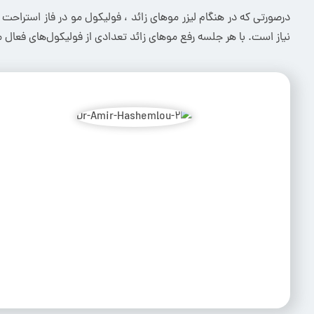
درصورتی‌ که در هنگام لیزر موهای زائد ، فولیکول مو در فاز استراحت
نیاز است. با هر جلسه رفع موهای زائد تعدادی از فولیکول‌های فعال م