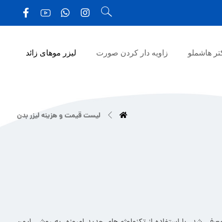
ر هاشملو
زاویه دار کردن صورت
لیزر موهای زائد
لیست قیمت و هزینه لیزر بدن