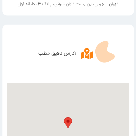
تهران – جردن، بن بست تابان شرقی، پلاک ۴، طبقه اول
آدرس دقیق مطب