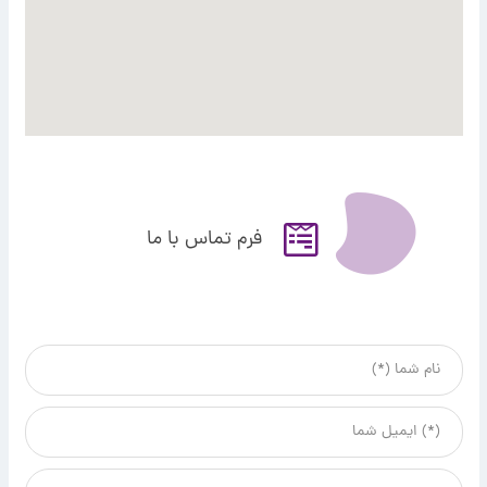
فرم تماس با ما