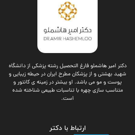
دکتر امیر هاشملو فارغ التحصیل رشته پزشکی از دانشگاه
شهید بهشتی و از پزشکان مطرح ایران در حیطه زیبایی و
پوست و مو می باشد. او بیشتر در زمینه ی کانتور و
متناسب سازی چهره با تناسبات طبیعی شناخته شده
است.
ارتباط با دکتر