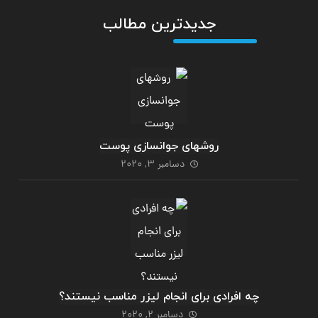
جدیدترین مطالب
روشهای جوانسازی پوست
دسامبر 3, 2020
چه افرادی برای انجام لیزر مناسب نیستند؟
دسامبر 2, 2020