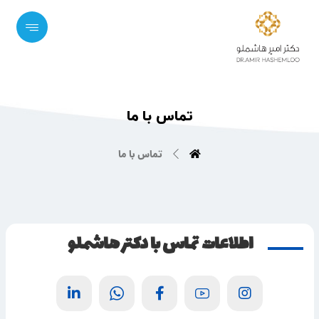
تماس با ما
تماس با ما
اطلاعات تماس با دکتر هاشملو