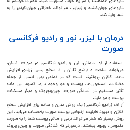
دارو‌های هماهنگ با شرایط خود، مشورت کنید. مصرف خودسرانه
دارو‌های جوان‌کننده و زیبایی، می‌تواند خطراتی جبران‌ناپذیر را به
شما وارد کند.
درمان با لیزر، نور و رادیو فرکانسی
صورت
استفاده از نور درمانی، لیزر و رادیو فرکانسی در صورت انسان،
می‌تواند ساخت و ترشح کلاژن را تا سطح بسیار زیادی افزایش
دهد. کلاژن پروتئینی است که در تمامی بدن انسان از جمله
عضلات، استخوان‌ها، پوست و مو وجود دارد. کمبود این ماده
تأثیر مستقیم در افتادگی صورت، چین‌وچروک و دیگر مشکلات
پوست و مو دارد.
آر اف (رادیو فرکانسی) یک روش مدرن و ساده برای افزایش سطح
کلاژن و بهبود قابلیت ارتجاعی پوست صورت به‌حساب می‌آید. این
روش بسیار کم خطر می‌تواند نرمی و صافی پوست شما را به صورت
ملموس، بهبود ببخشد. درصورتی‌که افتادگی صورت و چین‌وچروک