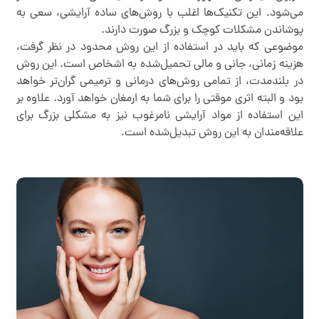
می‌شود. این تکنیک‌ها اغلب با روش‌های ساده آرایشی، سعی به
پوشاندن مشکلات کوچک و بزرگ صورت دارند.
موضوعی که باید در استفاده از این روش محدود در نظر گرفت،
هزینه زمانی، جانی و مالی تحمیل‌شده به اشخاص است. این روش
در بلندمدت، از تمامی روش‌های درمانی و ترمیمی گران‌تر خواهد
بود و البته اثری موقتی را برای شما به ارمغان خواهد آورد. علاوه بر
این استفاده از مواد آرایشی نامرغوب نیز به مشکلی بزرگ برای
علاقه‌مندان به این روش تبدیل‌شده است.