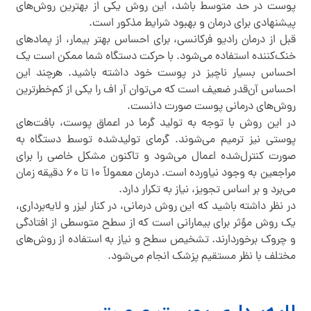
پوست در حد متوسط باشد، این روش یکی از بهترین روش‌های
پیشنهادی برای درمان و بهبود شرایط مذکور است.
قبل از درمان رادیو فرکانسی، برای احساس بهتر بیمار، از پماد‌های
خنک‌کننده استفاده می‌شود. با حرکت دستگاه شما ممکن است یک
احساس بسیار ناچیز در پوست خود داشته باشید. هرچند این
احساس آن‌قدر ضعیف است که می‌توان آر اف را یکی از کم‌خطرترین
روش‌های درمانی پوست صورت دانست.
در این روش با توجه به تولید گرما در اعماق پوست، بافت‌های
پوستی نیز ترمیم می‌شوند. گرمای تولیدشده توسط دستگاه به
صورت کنترل‌شده اعمال می‌شود و تاکنون مشکل خاصی را برای
مراجعین به وجود نیاورده است. درمان معمولاً ۱۰ تا ۶۰ دقیقه زمان
می‌برد و بر اساس تجویز، نیاز به تکرار دارد.
در نظر داشته باشید که این روش درمانی، در کنار لیزر و لایه‌برداری،
یک روش مؤثر برای بیمارانی است که از سطح متوسطی از افتادگی
و چروک برخوردارند. تشخیص سطح و نیاز به استفاده از روش‌های
مختلف با نظر مستقیم پزشک انجام می‌شود.