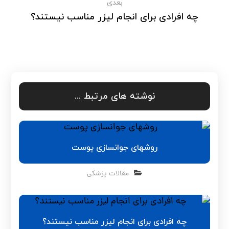
بعدی
چه افرادی برای انجام لیزر مناسب نیستند؟
نوشته های مرتبط ...
روشهای جوانسازی پوست
مقالات پزشکی
چه افرادی برای انجام لیزر مناسب نیستند؟