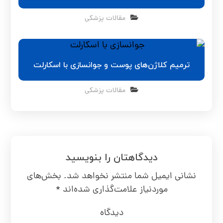
مقالات پزشکی
ترمیم کلاژن‌های پوست و جوانسازی با اسکارلت
مقالات پزشکی
دیدگاهتان را بنویسید
نشانی ایمیل شما منتشر نخواهد شد.
بخش‌های
موردنیاز علامت‌گذاری شده‌اند
*
دیدگاه