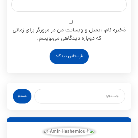
ذخیره نام، ایمیل و وبسایت من در مرورگر برای زمانی
که دوباره دیدگاهی می‌نویسم.
فرستادن دیدگاه
جستجو