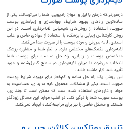
لایه‌برداری پوست صورت
درصورتی‌که درمان با لیزر و امواج رادیویی، شما را می‌ترساند، یکی از
ساده‌ترین راه‌های بهبود شرایط، جوانسازی و زیباسازی پوست
صورت، استفاده از روش‌های شیمیایی لایه‌برداری است. در این
روش کارشناس زیبایی یا پزشک، با استفاده از موادی خاص و اغلب
اسیدی، لایه بیرونی و مرده پوست را از صورت جدا می‌کنند.
لایه‌برداری تکنیک‌های مختلفی دارد. با نظر شما و مشاوره پزشک
متخصص پوست و زیبایی، راه حل مناسب برای پوست شما
انتخاب می‌شود تا میزان لایه‌برداری در سطح کنترل‌شده و مورد
تأیید شما قرار داشته باشد.
این روش یک راه حل ساده و کم‌خطر برای بهبود شرایط پوست
صورت است. یکی از مشکلات معمول لایه به ردای، حساسیت به
مواد و دارو‌های استفاده شده است که ممکن است تا چند روز،
پوست صورت شما را درگیر کند. در اغلب موارد این مسائل زودگذر
هستند و مشکل خاصی را نیز برای مراجعه‌کننده ایجاد نمی‌کنند.
تزریق بوتاکس، کلاژن، چربی و