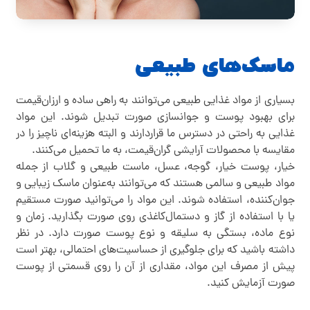
ماسک‌های طبیعی
بسیاری از مواد غذایی طبیعی می‌توانند به راهی ساده و ارزان‌قیمت
برای بهبود پوست و جوانسازی صورت تبدیل شوند. این مواد
غذایی به راحتی در دسترس ما قراردارند و البته هزینه‌ای ناچیز را در
مقایسه با محصولات آرایشی گران‌قیمت، به ما تحمیل می‌کنند.
خیار، پوست خیار، گوجه، عسل، ماست طبیعی و گلاب از جمله
مواد طبیعی و سالمی هستند که می‌توانند به‌عنوان ماسک زیبایی و
جوان‌کننده، استفاده شوند. این مواد را می‌توانید صورت مستقیم
یا با استفاده از گاز و دستمال‌کاغذی روی صورت بگذارید. زمان و
نوع ماده، بستگی به سلیقه و نوع پوست صورت دارد. در نظر
داشته باشید که برای جلوگیری از حساسیت‌های احتمالی، بهتر است
پیش از مصرف این مواد، مقداری از آن را روی قسمتی از پوست
صورت آزمایش کنید.