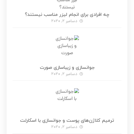
چه افرادی برای انجام لیزر مناسب نیستند؟
دسامبر 2, 2020
جوانسازی و زیباسازی صورت
دسامبر 2, 2020
ترمیم کلاژن‌های پوست و جوانسازی با اسکارلت
دسامبر 2, 2020