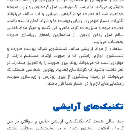
جوانی و میان‌سالی، از افتادگی، ترک و چین خوردن پوست صورت
جلوگیری می‌کند. با بررسی کشور‌هایی مثل کره‌جنوبی و ژاپن متوجه
خواهید شد که مصرف مواد گیاهی، دریایی و آب سالم، می‌تواند
تأثیرات بسیار مهمی در زیبایی پوست ما و فرزندانمان داشته باشد.
مصرف میوه و سبزیجات تازه، ماهی، نان گندم و دیگر مواد غذایی
سالم مثل روغن زیتون، از ساده‌ترین راه‌های زیباسازی صورت
به‌حساب می‌آید.
استفاده از مواد آرایشی سالم، شستشوی شبانه پوست صورت و
شستشوی لوازم آرایشی که با صورت ارتباط مستقیم دارند، از
مواردی است که می‌تواند روند پیری صورت را به تعویق بیندازد. در
نظر داشته باشید که کارشناسان تغذیه، بهترین اشخاصی هستند که
می‌توانند در زمینه پیشگیری از پیری زودرس و زیباسازی صورت،
راهنمایی‌های لازم را در اختیار شما قرار دهند.
تکنیک‌های آرایشی
چند سالی هست که تکنیک‌های آرایشی خاص و موقتی در بین
کاربران اینترنتی مشهور شده و در سایت‌های مختلف منتشر