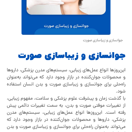
جوانسازی و زیباسازی صورت
جوانسازی و زیباسازی صورت
این‌روز‌ها انواع عمل‌های زیبایی، سیستم‌های مدرن پزشکی، دارو‌ها
و محصولات جوان‌کننده در بازار وجود دارد که می‌تواند به‌عنوان
راه‌حلی برای جوانسازی و زیباسازی صورت و بدن انسان استفاده
شود.
با گذشت زمان و پیشرفت علوم پزشکی و سلامت، مفهوم زیبایی،
از تغییرات موقتی صورت و بدن، به سمت تغییرات دائمی پیش
رفته است. این‌روز‌ها انواع عمل‌های زیبایی، سیستم‌های مدرن
پزشکی، دارو‌ها و محصولات جوان‌کننده در بازار وجود دارد که
می‌تواند به‌عنوان راه‌حلی برای جوانسازی و زیباسازی صورت و بدن