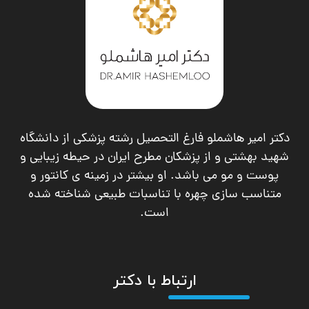
دکتر امیر هاشملو فارغ التحصیل رشته پزشکی از دانشگاه
شهید بهشتی و از پزشکان مطرح ایران در حیطه زیبایی و
پوست و مو می باشد. او بیشتر در زمینه ی کانتور و
متناسب سازی چهره با تناسبات طبیعی شناخته شده
است.
ارتباط با دکتر