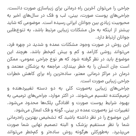
جراحی را می‌توان آخرین راه درمانی برای زیباسازی صورت دانست.
جراحی‌های پوست صورت، بینی، لب و فک در سال‌های اخیر به
محبوبیت زیادی بین جوانان ایرانی رسیده است. موضوعی که شاید
بیشتر از اینکه به حل مشکلات زیبایی مرتبط باشد، به تنوع‌طلبی
جوانان ارتباط دارد.
این روش در صورت وجود مشکلات عمده و شدید در چهره فرد،
می‌تواند روشی کارآمد و کم و بیش کم‌خطر باشد. هرچند این
موضوع باید در نظر گرفته شود که هر نوع جراحی عمومی، ممکن
است جان انسان را به خطر بیندازد. مراجعه به پزشکان معتمد و
درمان در مراکز درمانی معتبر، ساده‌ترین راه برای کاهش خطرات
جراحی زیبایی صورت است.
جراحی‌های زیبایی به‌صورت کلی به دو دسته تغییردهنده و
ترمیم‌کننده تقسیم می‌شوند. در اکثر موارد، جراحی‌های ترمیمی به
بهبود شرایط پوست صورت و افتادگی پلک‌ها محدود می‌شود.
تغییرات نیز به‌صورت عمده در بینی، گونه و فک اعمال می‌شود.
این موضوع را در نظر داشته باشید که تشخیص بهترین راه‌درمانی
شما با نظر مستقیم پزشک و البته تصمیم نهایی شما صورت
می‌پذیرد. به‌طورکلی هرگونه روش ساده‌تر و کم‌خطر می‌تواند