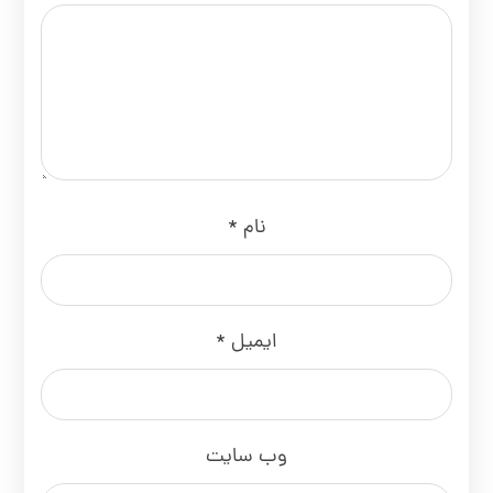
نام
*
ایمیل
*
وب‌ سایت