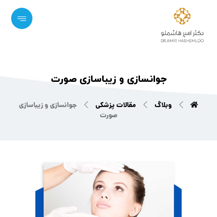
جوانسازی و زیباسازی صورت
وبلاگ
مقالات پزشکی
جوانسازی و زیباسازی
صورت