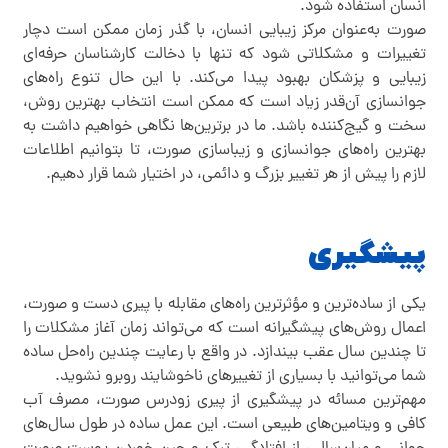
انسان استفاده شود.
صورت به‌عنوان مرکز زیبایی انسان، با گذر زمان ممکن است دچار
تغییرات و مشکلاتی شود که تنها با دخالت کارشناسان حرفه‌ای
زیبایی و پزشکان بهبود پیدا می‌کند. با این حال تنوع راه‌های
جوانسازی آن‌قدر زیاد است که ممکن است انتخاب بهترین روش،
سخت و گیج‌کننده باشد. ما در برترین‌ها نگاهی خواهیم داشت به
بهترین راه‌های جوانسازی و زیباسازی صورت، تا بتوانیم اطلاعات
لازم را پیش از هر تغییر بزرگ و دائمی، در اختیار شما قرار دهیم.
پیشگیری
یکی از ساده‌ترین و مؤثرترین راه‌های مقابله با پیری دست و صورت،
اعمال روش‌های پیشگیرانه است که می‌تواند زمان آغاز مشکلات را
تا چندین سال عقب بیندازد. در واقع با رعایت چندین راه‌حل ساده
شما می‌توانید با بسیاری از تغییر‌های ناخوشایند روبرو نشوید.
مهم‌ترین مسائه در پیشگیری از پیری زودرس صورت، مصرف آب
کافی و ویتامین‌های طبیعی است. این عمل ساده در طول سال‌های