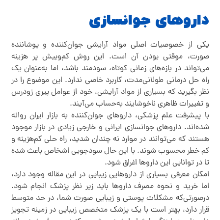
دارو‌های جوانسازی
یکی از خصوصیات اصلی مواد آرایشی جوان‌کننده و پوشاننده
صورت، موقتی بودن آن است. این روش کم‌وبیش پر هزینه
می‌تواند در بازه‌های زمانی کوتاه، سودمند باشد، اما به‌عنوان یک
راه حل درمانی طولانی‌مدت، کاربرد خاصی ندارد. این موضوع را در
نظر بگیرید که بسیاری از مواد آرایشی، خود از عوامل پیری زودرس
و تغییرات ظاهری ناخوشایند به‌حساب می‌آیند.
با پیشرفت علم پزشکی، دارو‌های جوان‌کننده به بازار ایران روانه
شده‌اند. دارو‌های جوانسازی ایرانی و خارجی زیادی در بازار موجود
هستند که می‌توانند در موارد نه چندان شدید، راه حلی کم‌هزینه و
کم خطر محسوب شوند. با این حال سودجویی اشخاص باعث شده
تا در توانایی این دارو‌ها اغراق شود.
امکان معرفی بسیاری از دارو‌هایی زیبایی در این مقاله وجود دارد،
اما خرید و نحوه مصرف دارو‌ها باید زیر نظر پزشک انجام شود.
درصورتی‌که مشکلات پوستی و زیبایی صورت شما، در حد متوسط
قرار دارد، بهتر است با یک پزشک متخصص زیبایی در زمینه تجویز