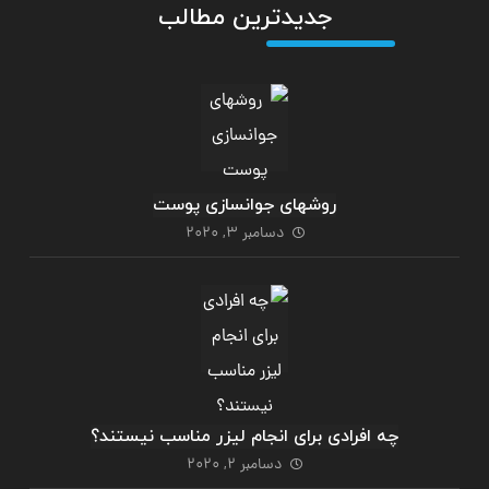
جدیدترین مطالب
روشهای جوانسازی پوست
دسامبر 3, 2020
چه افرادی برای انجام لیزر مناسب نیستند؟
دسامبر 2, 2020