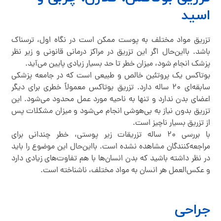
اسید
تزریق مواد مختلف به پوست ممکن است در نگاه اول، ترسناک
باشد. بااین‌حال اگر این تزریق در مراکز درمانی قانونی و زیر نظر
پزشک انجام شود، میزان خطر تا حد بسیار زیادی پایین می‌آید.
بوتاکس یک پروتئین خالص و طبیعی است که در جامعه پزشکی
سابقه‌ای ۲۰ ساله دارد. تزریق بوتاکس معمولاً خطری برای دیگر
اعضای بدن ندارد و تنها به ناحیه مورد عمل محدود می‌شود. این
تزریق بدون نیاز به بی‌هوشی انجام می‌شود و میزان مشکلات پس
از تزریق بسیار ناچیز است.
با بررسی ۲۰ ساله تزریقات زیر پوستی، خطر چندانی برای
مراجعه‌کنندگان مشاهده نشده است. بااین‌حال این موضوع را باید
در نظر داشته باشید که بدن انسان‌ها با هم تفاوت‌های زیادی دارد
و عکس‌العمل هر انسان به مواد مختلف، ناشناخته است.
جراحی