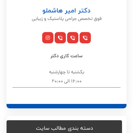
دکتر امیر هاشملو
فوق تخصص جراحی پلاستیک و زیبایی
ساعت کاری دکتر
یکشنبه تا چهارشنبه
16:00 الی 20:00
دسته بندی مطالب سایت