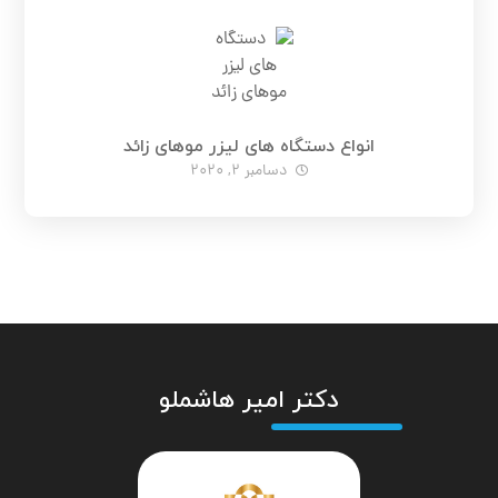
انواع دستگاه های لیزر موهای زائد
دسامبر 2, 2020
دکتر امیر هاشملو