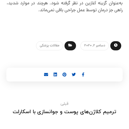
به‌عنوان گزینه آغازین در نظر گرفته شود. هرچند در موارد شدید،
راهی جز درمان توسط عمل جراحی باقی نمی‌ماند.
دسامبر 2, 2020
مقالات پزشکی
قبلی
ترمیم کلاژن‌های پوست و جوانسازی با اسکارلت