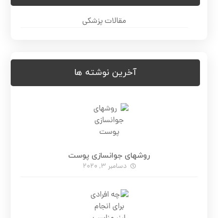
مقالات پزشکی
آخرین نوشته ها
روشهای جوانسازی پوست
دسامبر 3, 2020